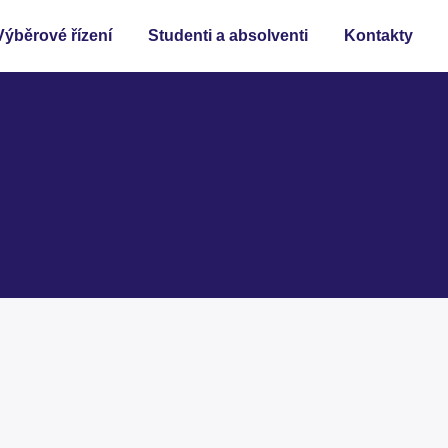
Výběrové řízení
Studenti a absolventi
Kontakty