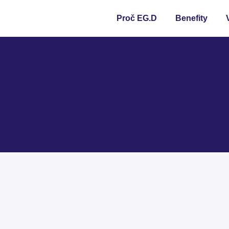
Proč EG.D
Benefity