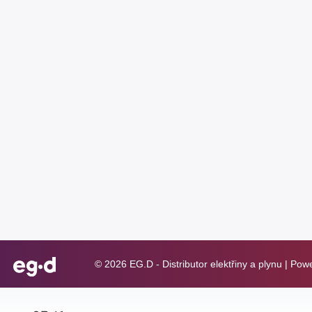
© 2026 EG.D - Distributor elektřiny a plynu | Po